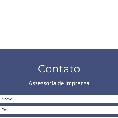
Contato
Assessoria de Imprensa