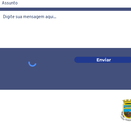
Enviar