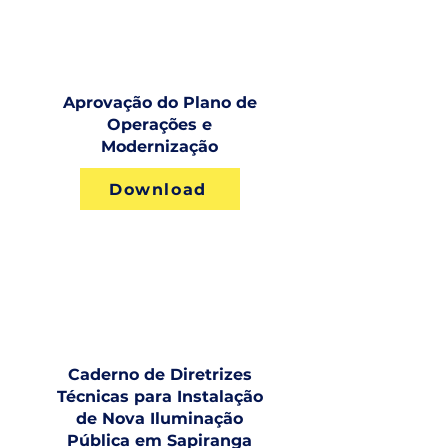
Aprovação do Plano de
Operações e
Modernização
Download
Caderno de Diretrizes
Técnicas para Instalação
de Nova Iluminação
Pública em Sapiranga