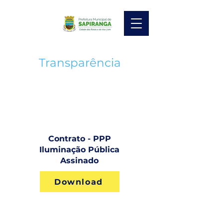
Transparência
Contrato - PPP
Iluminação Pública
Assinado
Download